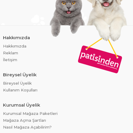
Hakkımızda
Hakkımızda
Reklam
İletişim
Bireysel Üyelik
Bireysel Üyelik
Kullanım Koşulları
Kurumsal Üyelik
Kurumsal Mağaza Paketleri
Mağaza Açma Şartları
Nasıl Mağaza Açabilirim?