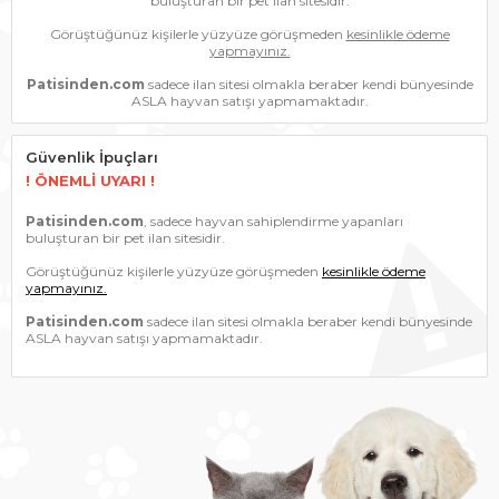
buluşturan bir pet ilan sitesidir.
Görüştüğünüz kişilerle yüzyüze görüşmeden
kesinlikle ödeme
yapmayınız.
Patisinden.com
sadece ilan sitesi olmakla beraber kendi bünyesinde
ASLA hayvan satışı yapmamaktadır.
Güvenlik İpuçları
! ÖNEMLİ UYARI !
Patisinden.com
, sadece hayvan sahiplendirme yapanları
buluşturan bir pet ilan sitesidir.
Görüştüğünüz kişilerle yüzyüze görüşmeden
kesinlikle ödeme
yapmayınız.
Patisinden.com
sadece ilan sitesi olmakla beraber kendi bünyesinde
ASLA hayvan satışı yapmamaktadır.