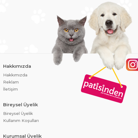
Hakkımızda
Hakkımızda
Reklam
İletişim
Bireysel Üyelik
Bireysel Üyelik
Kullanım Koşulları
Kurumsal Üyelik