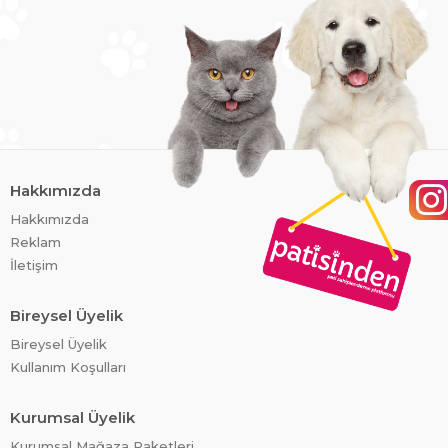
Hakkımızda
Hakkımızda
Reklam
İletişim
Bireysel Üyelik
Bireysel Üyelik
Kullanım Koşulları
Kurumsal Üyelik
Kurumsal Mağaza Paketleri