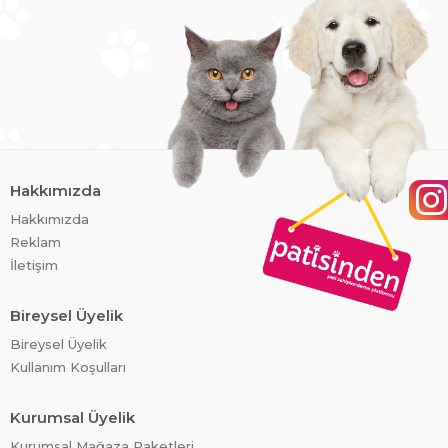
Hakkımızda
Hakkımızda
Reklam
İletişim
Bireysel Üyelik
Bireysel Üyelik
Kullanım Koşulları
Kurumsal Üyelik
Kurumsal Mağaza Paketleri