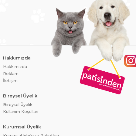
Hakkımızda
Hakkımızda
Reklam
İletişim
Bireysel Üyelik
Bireysel Üyelik
Kullanım Koşulları
Kurumsal Üyelik
Kurumsal Mağaza Paketleri