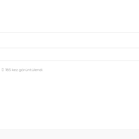
185 kez görüntülendi.