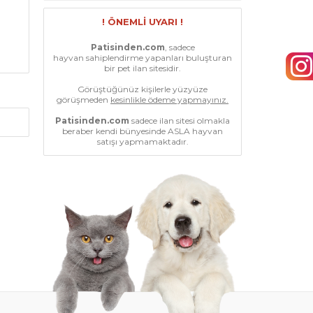
! ÖNEMLİ UYARI !
Patisinden.com
, sadece
hayvan sahiplendirme yapanları buluşturan
bir pet ilan sitesidir.
Görüştüğünüz kişilerle yüzyüze
görüşmeden
kesinlikle ödeme yapmayınız.
Patisinden.com
sadece ilan sitesi olmakla
beraber kendi bünyesinde ASLA hayvan
satışı yapmamaktadır.