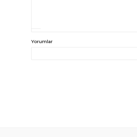
Yorumlar