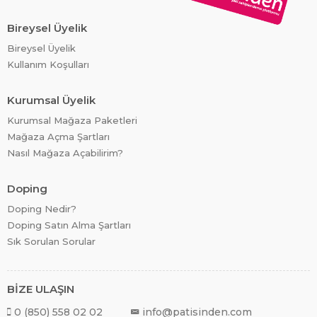
Bireysel Üyelik
Bireysel Üyelik
Kullanım Koşulları
Kurumsal Üyelik
Kurumsal Mağaza Paketleri
Mağaza Açma Şartları
Nasıl Mağaza Açabilirim?
Doping
Doping Nedir?
Doping Satın Alma Şartları
Sık Sorulan Sorular
BİZE ULAŞIN
0 (850) 558 02 02
info@patisinden.com