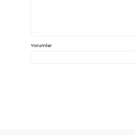
Yorumlar