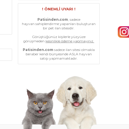
! ÖNEMLİ UYARI !
Patisinden.com
, sadece
hayvan sahiplendirme yapanları buluşturan
bir pet ilan sitesidir.
Görüştüğünüz kişilerle yüzyüze
görüşmeden
kesinlikle ödeme yapmayınız.
Patisinden.com
sadece ilan sitesi olmakla
beraber kendi bünyesinde ASLA hayvan
satışı yapmamaktadır.