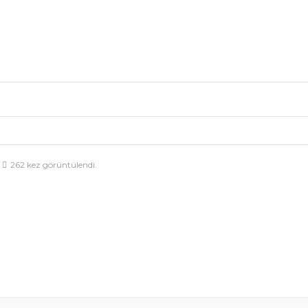
262 kez görüntülendi.